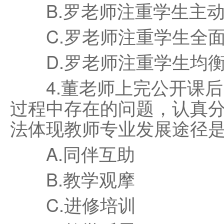
B.罗老师注重学生主动
C.罗老师注重学生全面
D.罗老师注重学生均衡
4.董老师上完公开课后
过程中存在的问题，认真
法体现教师专业发展途径是(
A.同伴互助
B.教学观摩
C.进修培训