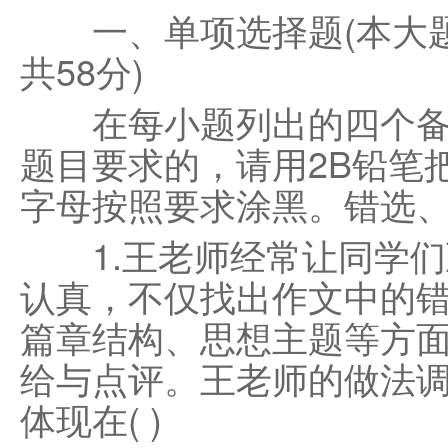
一、单项选择题(本大题
共58分)
在每小题列出的四个备
题目要求的，请用2B铅笔
字母按照要求涂黑。错选
1.王老师经常让同学们
认真，不仅找出作文中的
篇章结构、思想主题等方
给与点评。王老师的做法
体现在( )