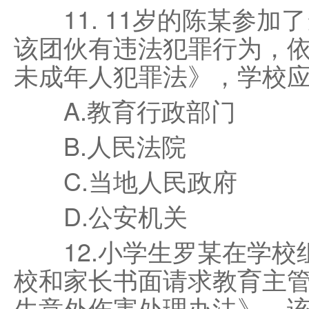
11. 11岁的陈某参加
该团伙有违法犯罪行为，
未成年人犯罪法》，学校应该
A.教育行政部门
B.人民法院
C.当地人民政府
D.公安机关
12.小学生罗某在学校
校和家长书面请求教育主
生意外伤害处理办法》，