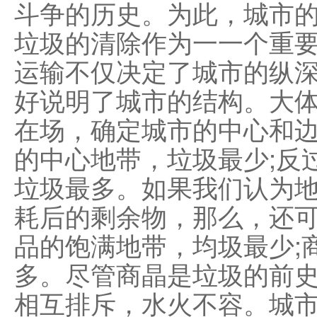
斗争的历史。为此，城市
垃圾的清除作为一一个重
运输不仅决定了城市的纵
好说明了城市的结构。大
在场，确定城市的中心和
的中心地带，垃圾最少;反
垃圾最多。如果我们认为
耗后的剩余物，那么，还可
品的饱满地带，均圾最少;
多。尽管商晶是垃圾的前
相互排斥，水火不容。城