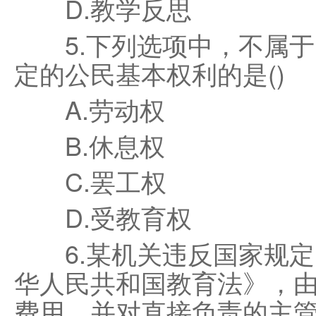
D.教学反思
5.下列选项中，不属于
定的公民基本权利的是()
A.劳动权
B.休息权
C.罢工权
D.受教育权
6.某机关违反国家规定
华人民共和国教育法》，
费用，并对直接负责的主管