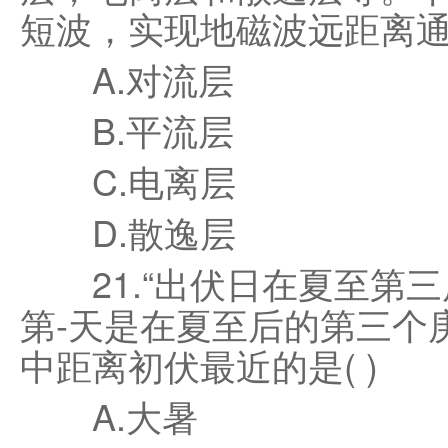
短波，实现地磁波远距离通
A.对流层
B.平流层
C.电离层
D.散逸层
21.“出伏日在夏至第三
第-天是在夏至后的第三个
中距离初伏最近的是( )
A.大暑