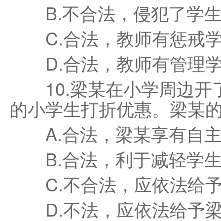
B.不合法，侵犯了学生
C.合法，教师有惩戒学
D.合法，教师有管理学
10.梁某在小学周边开
的小学生打折优惠。梁某的
A.合法，梁某享有自主
B.合法，利于减轻学生
C.不合法，应依法给予
D.不法，应依法给予梁