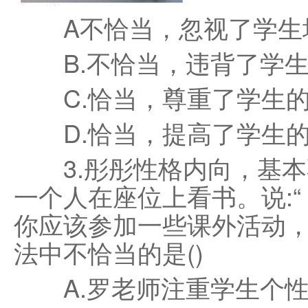
A不恰当，忽视了学生
B.不恰当，违背了学生
C.恰当，尊重了学生的
D.恰当，提高了学生的
3.彤彤性格内向，基本
一个人在座位上看书。说:
你应该参加一些课外活动，
法中不恰当的是()
A.罗老师注重学生个性