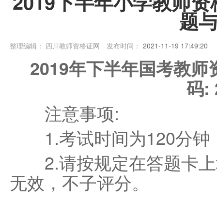
2019下半年小学教师
题
整理编辑：
四川教师资格证网
发布时间：
2021-11-19 17:49:20
2019年下半年国考教师
码: 
注意事项:
1.考试时间为120分钟，
2.请按规定在答题卡上
无效，不子评分。