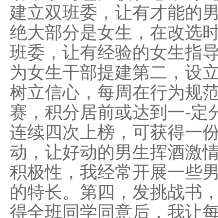
建立双班委，让有才能的
绝大部分是女生，在改选
班委，让有经验的女生指
为女生干部提建第二，设立
树立信心，每周在行为规
赛，积分居前或达到一-定
连续四次上榜，可获得一
动，让好动的男生挥酒激情
积极性，我经常开展一些
的特长。第四，发挑战书
得全班同学同意后，我让每