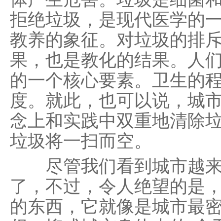
拒绝垃圾，是现代医学的
教养的象征。对垃圾的排
果，也是教化的结果。人
的一个核心要素。卫生的
度。就此，也可以说，城
念上和实践中双重地清除
垃圾将一扫而空。
尽管我们看到城市越来
了，不过，令人绝望的是
的东西，它就像是城市最