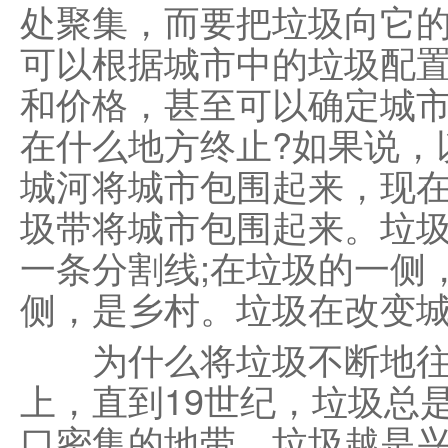
处聚集，而要把垃圾向它
可以根据城市中的垃圾配
和价格，甚至可以确定城市
在什么地方终止?如果说，以
城河将城市包围起来，现
圾带将城市包围起来。垃
一条分割线;在垃圾的一侧
侧，是乡村。垃圾在改变
为什么将垃圾不断地往城
上，直到19世纪，垃圾总
口密集的地带，垃圾越是兴