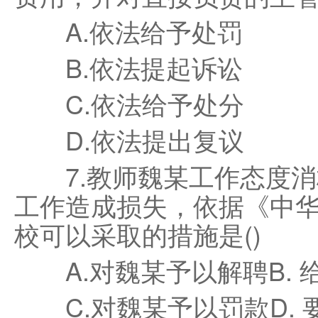
A.依法给予处罚
B.依法提起诉讼
C.依法给予处分
D.依法提出复议
7.教师魏某工作态度消
工作造成损失，依据《中
校可以采取的措施是()
A.对魏某予以解聘B. 
C.对魏某予以罚款D. 