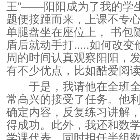
王”——阳阳成为了我的学
题便接踵而来，上课不专
单腿盘坐在座位上， 书包
盾后就动手打.....如何
周的时间认真观察阳阳，
有不少优点，比如酷爱阅读，
于是，我请他在全班全
常高兴的接受了任务。他
确定内容，反复练习讲解
得成功。此外，我还和数
学课代表，同时担任半组