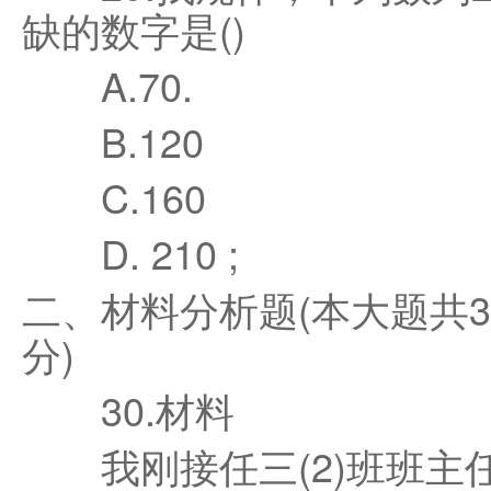
缺的数字是()
A.70.
B.120
C.160
D. 210 ;
二、材料分析题(本大题共3
分)
30.材料
我刚接任三(2)班班主任