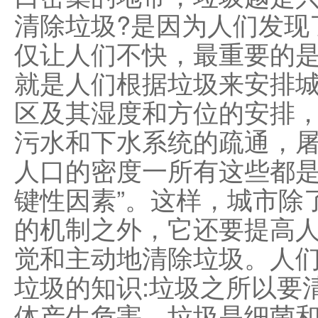
清除垃圾?是因为人们发现
仅让人们不快，最重要的
就是人们根据垃圾来安排城
区及其湿度和方位的安排
污水和下水系统的疏通，
人口的密度一所有这些都
键性因素”。这样，城市除
的机制之外，它还要提高
觉和主动地清除垃圾。人
垃圾的知识:垃圾之所以要
体产生危害。垃圾是细菌