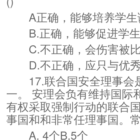
()
A正确，能够培养学生
B.正确，能够促进学生
C.不正确，会伤害被比
D.不正确，应只与优秀
17.联合国安全理事会
一。 安理会负有维持国际
有权采取强制行动的联合
事国和和非常任理事国。常
A. 4个B.5个