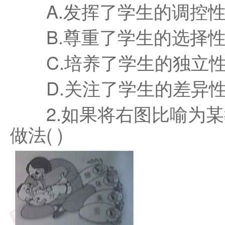
A.发挥了学生的调控
B.尊重了学生的选择
C.培养了学生的独立
D.关注了学生的差异
2.如果将右图比喻为某
做法( )