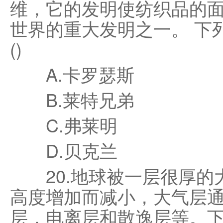
维，它的发明使纺织品的
世界的重大发明之一。 下
()
A.卡罗瑟斯
B.莱特兄弟
C.弗莱明
D.贝克兰
20.地球被一层很厚的
高度增加而减小，大气层
层，电离层和散逸层等。