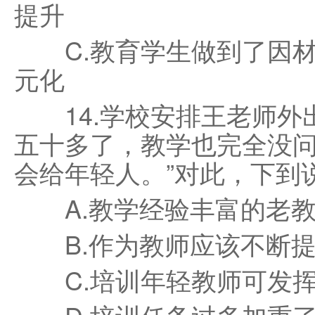
提升
C.教育学生做到了因材施
元化
14.学校安排王老师外出
五十多了，教学也完全没问
会给年轻人。”对此，下到说
A.教学经验丰富的老教
B.作为教师应该不断提
C.培训年轻教师可发挥