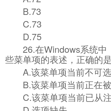
B.73
C.73
D.75
26.在Windows系统
些菜单项的表述，正确的是(
A.该菜单项当前不可选
B.该菜单项当前正在被
C.该菜单项当前已从注
D.选项缺失