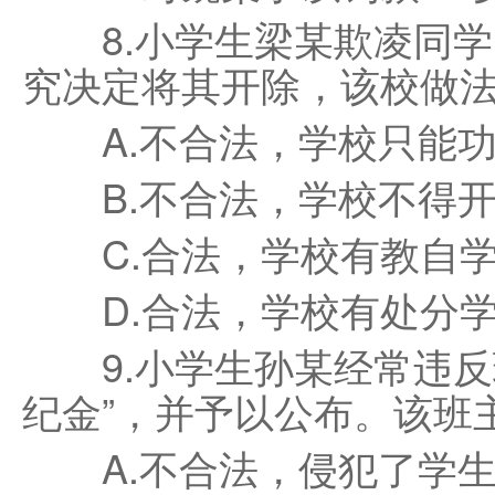
8.小学生梁某欺凌同学
究决定将其开除，该校做法(
A.不合法，学校只能功
B.不合法，学校不得开
C.合法，学校有教自学
D.合法，学校有处分学
9.小学生孙某经常违反
纪金”，并予以公布。该班主
A.不合法，侵犯了学生