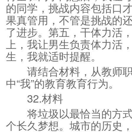
的同学，挑战内容包括口
果真管用，不管是挑战的
了进步。第五，干体力活
上，我让男生负责体力活
生，我就适时提醒。
请结合材料，从教师职
中“我”的教育教育行为。
32.材料
将垃圾以最恰当的方式
个长久梦想。城市的历史