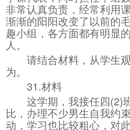
非常认真负责，经常利用
渐渐的阳阳改变了以前的
趣小组，各方面都有明显
人。
请结合材料，从学生观的
为。
31.材料
这学期，我接任四(2)
比，办理不少男生自我约
动，学习也比较粗心，对此