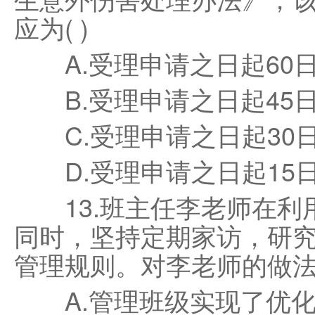
应为( )
A.受理申请之日起60
B.受理申请之日起45
C.受理申请之日起30日
D.受理申请之日起15
13.班主任李老师在利
同时，坚持定期家访，研
管理规则。对李老师的做法
A.管理班级实现了优化高