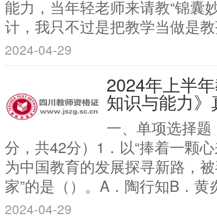
能力，当年轻老师来请教“锦囊妙
计，我只不过是把教学当做是教孩
2024-04-29
2024年上
知识与能力》
一、单项选择题
分，共42分）1．以“捧着一颗
为中国教育的发展探寻新路，被
家”的是（）。A．陶行知B．黄炎
2024-04-29