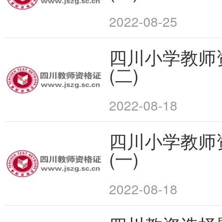
2022-08-25
四川小学教师
(二)
2022-08-18
四川小学教师
(一)
2022-08-18