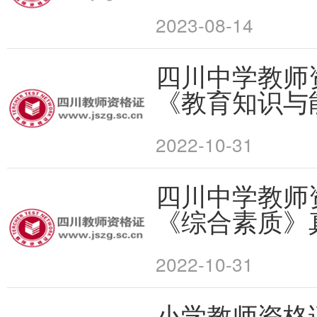
2023-08-14
四川中学教师
《教育知识与
2022-10-31
四川中学教师
《综合素质》
2022-10-31
小学教师资格