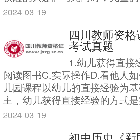
2024-03-19
四川教师资格
考试真题
1.幼儿获得直接
阅读图书C.实际操作D.看他人
儿园课程以幼儿的直接经验为基
主，幼儿获得直接经验的方式是实
2024-03-19
初中历史《新