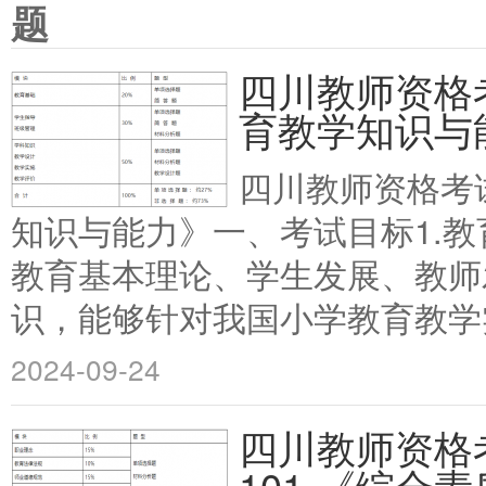
题
四川教师资格考
育教学知识与
四川教师资格考试
知识与能力》一、考试目标1.
教育基本理论、学生发展、教师
识，能够针对我国小学教育教学实
2024-09-24
四川教师资格
101-《综合