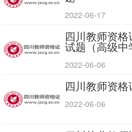
2022-06-17
四川教师资格
试题（高级中
2022-06-06
四川教师资格
2022-06-06