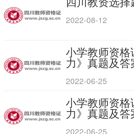
四川教资选择
2022-08-12
小学教师资格
力》真题及答
2022-06-25
小学教师资格
力》真题及答
2022-06-25