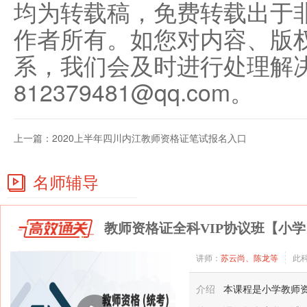
均为转载稿，免费转载出于
作者所有。如您对内容、版
系，我们会及时进行处理解
812379481@qq.com。
上一篇：
2020上半年四川内江教师资格证笔试报名入口
名师辅导
教师资格证全科VIP协议班【小学
讲师：
苏云尚、陈龙等
此
介绍
本课程是小学教师资