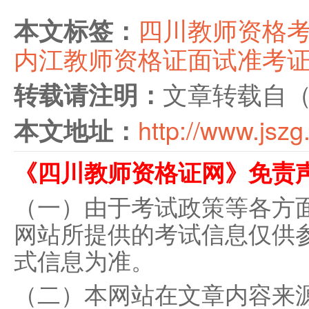
四川教师资格
本文标签：
内江教师资格证面试准考
文章转载自
转载请注明：
http://www.jszg
本文地址：
《四川教师资格证网》免责
（一）由于考试政策等各方
网站所提供的考试信息仅供
式信息为准。
（二）本网站在文章内容来