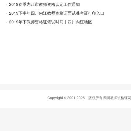
2019春季内江市教师资格认定工作通知
2019下半年四川内江教师资格证面试准考证打印入口
2019年下教师资格证笔试时间丨四川内江地区
Copyright © 2001-
2026 版权所有 四川教师资格证网(www