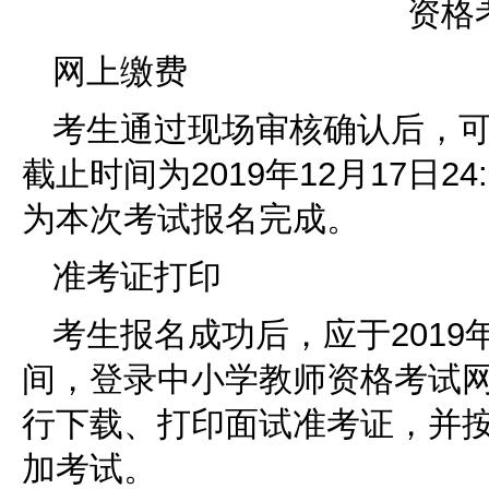
资格
网上缴费
考生通过现场审核确认后，
截止时间为2019年12月17日
为本次考试报名完成。
准考证打印
考生报名成功后，应于2019年1
间，登录中小学教师资格考试网站(http:
行下载、打印面试准考证，并
加考试。