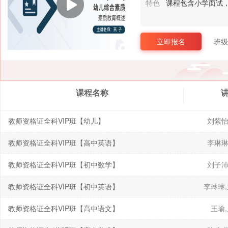
特色
课程包含小学面试
立即报名
班级
课程名称
教师资格证全科VIP班【幼儿】
刘紫怡
教师资格证全科VIP班【高中英语】
李琳琳
教师资格证全科VIP班【初中数学】
刘子沛
教师资格证全科VIP班【初中英语】
李琳琳
教师资格证全科VIP班【高中语文】
王瑜