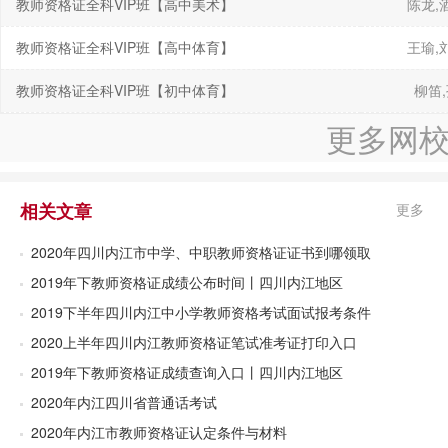
教师资格证全科VIP班【高中美术】
陈龙,
教师资格证全科VIP班【高中体育】
王瑜,
教师资格证全科VIP班【初中体育】
柳笛
更多网
相关文章
更多
2020年四川内江市中学、中职教师资格证证书到哪领取
2019年下教师资格证成绩公布时间丨四川内江地区
2019下半年四川内江中小学教师资格考试面试报考条件
2020上半年四川内江教师资格证笔试准考证打印入口
2019年下教师资格证成绩查询入口丨四川内江地区
2020年内江四川省普通话考试
2020年内江市教师资格证认定条件与材料