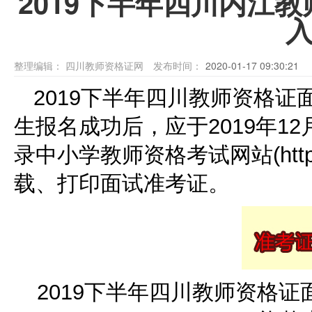
2019下半年四川内江
整理编辑：
四川教师资格证网
发布时间：
2020-01-17 09:30:21
2019下半年四川教师资格
生报名成功后，应于2019年12
录中小学教师资格考试网站(http://n
载、打印面试准考证。
2019下半年四川教师资格