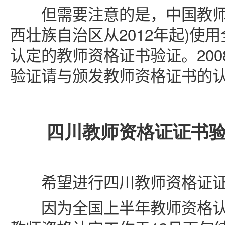
但需要注意的是，中国教师资格
西壮族自治区从2012年起)使
认定的教师资格证书验证。20
验证请与颁发教师资格证书的
四川教师资格证证书验
希望进行四川教师资格证证书
因为全国上半年教师资格认定