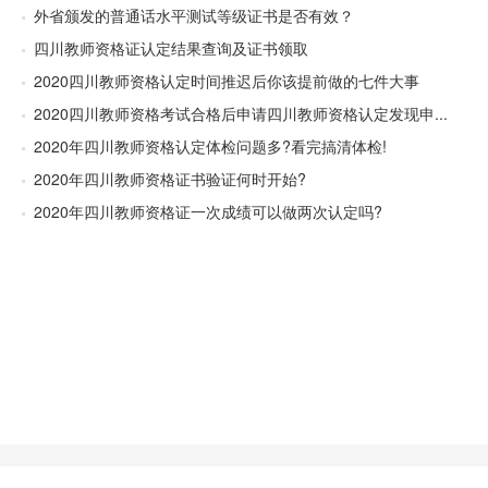
外省颁发的普通话水平测试等级证书是否有效？
四川教师资格证认定结果查询及证书领取
2020四川教师资格认定时间推迟后你该提前做的七件大事
2020四川教师资格考试合格后申请四川教师资格认定发现申...
2020年四川教师资格认定体检问题多?看完搞清体检!
2020年四川教师资格证书验证何时开始?
2020年四川教师资格证一次成绩可以做两次认定吗?