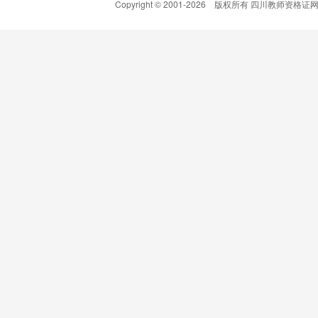
Copyright © 2001-
2026 版权所有 四川教师资格证网(www