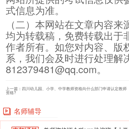
式信息为准。
（二）本网站在文章内容来
均为转载稿，免费转载出于
作者所有。如您对内容、版
系，我们会及时进行处理解
812379481@qq.com。
上一篇：
四川幼儿园、小学、中学教师资格向什么部门申请认定教师
资格?
名师辅导