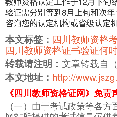
教师资格认定工作于12月下旬
验证需分别等到8月上旬和次年
咨询您的认定机构或省级认定
四川教师资格
本文标签：
四川教师资格证书验证何时
文章转载自
转载请注明：
http://www.jszg
本文地址：
《四川教师资格证网》免责
（一）由于考试政策等各方
网站所提供的考试信息仅供