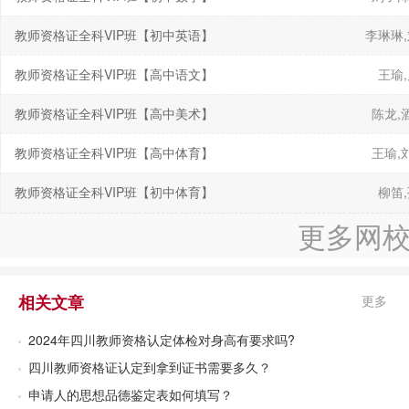
教师资格证全科VIP班【初中英语】
李琳琳
教师资格证全科VIP班【高中语文】
王瑜
教师资格证全科VIP班【高中美术】
陈龙,
教师资格证全科VIP班【高中体育】
王瑜,
教师资格证全科VIP班【初中体育】
柳笛
更多网
相关文章
更多
2024年四川教师资格认定体检对身高有要求吗?
四川教师资格证认定到拿到证书需要多久？
申请人的思想品德鉴定表如何填写？