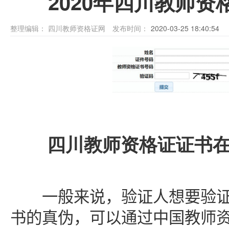
2020年四川教师
整理编辑：
四川教师资格证网
发布时间：
2020-03-25 18:40:54
四川教师资格证证书在
一般来说，验证人想要验证
书的真伪，可以通过中国教师