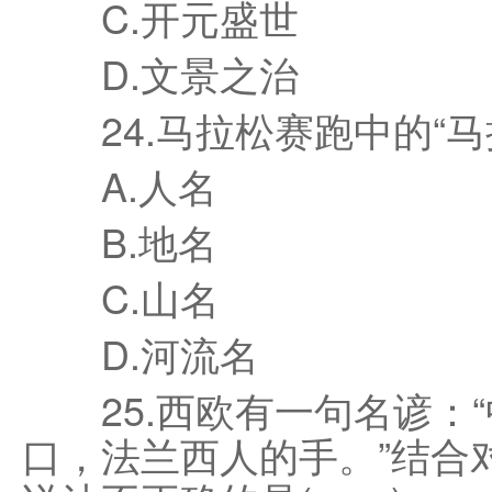
C.开元盛世
D.文景之治
24.马拉松赛跑中的“马
A.人名
B.地名
C.山名
D.河流名
25.西欧有一句名谚：“
口，法兰西人的手。”结合