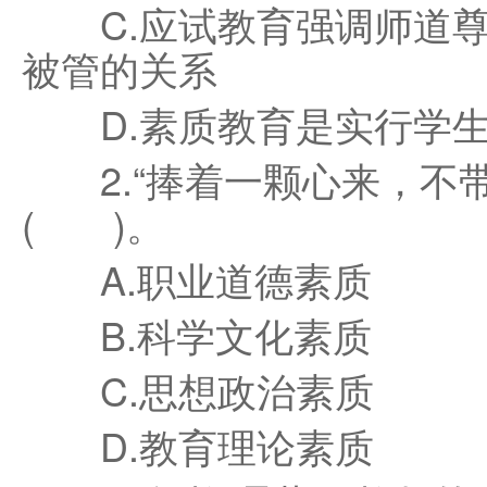
C.应试教育强调师道尊
被管的关系
D.素质教育是实行学生
2.“捧着一颗心来，不带
( )。
A.职业道德素质
B.科学文化素质
C.思想政治素质
D.教育理论素质