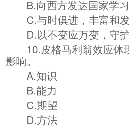
B.向西方发达国家学习
C.与时俱进，丰富和发
D.以不变应万变，守护
10.皮格马利翁效应体
影响。
A.知识
B.能力
C.期望
D.方法