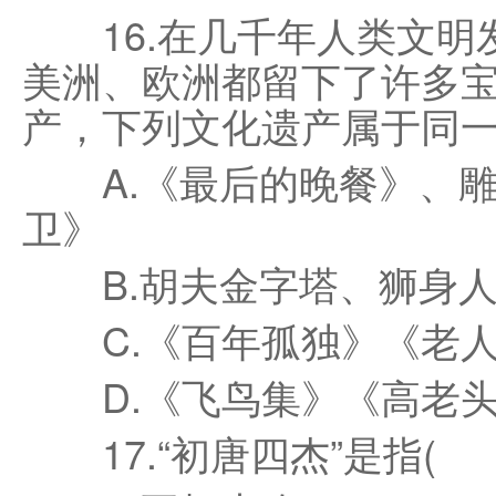
16.在几千年人类文明
美洲、欧洲都留下了许多
产，下列文化遗产属于同一
A.《最后的晚餐》、雕
卫》
B.胡夫金字塔、狮身人
C.《百年孤独》《老人
D.《飞鸟集》《高老头
17.“初唐四杰”是指(