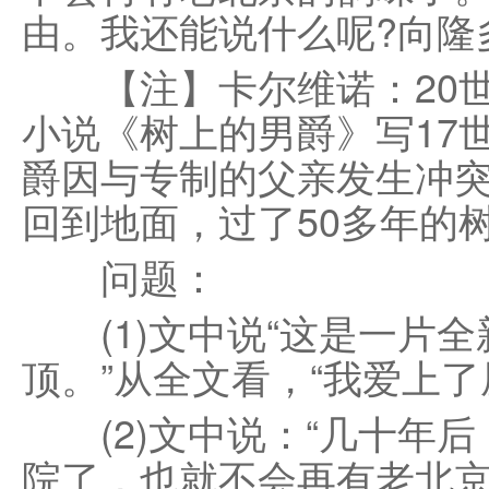
由。我还能说什么呢?向隆
【注】卡尔维诺：20世
小说《树上的男爵》写17
爵因与专制的父亲发生冲
回到地面，过了50多年的
问题：
(1)文中说“这是一片全
顶。”从全文看，“我爱上了屋
(2)文中说：“几十年后
院了，也就不会再有老北京