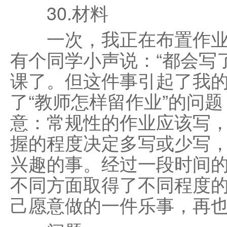
30.材料
一次，我正在布置作业：
有个同学小声说：“都会写
课了。但这件事引起了我
了“教师怎样留作业”的问
意：常规性的作业应该写
握的程度决定多写或少写
兴趣的事。经过一段时间
不同方面取得了不同程度
己愿意做的一件乐事，再