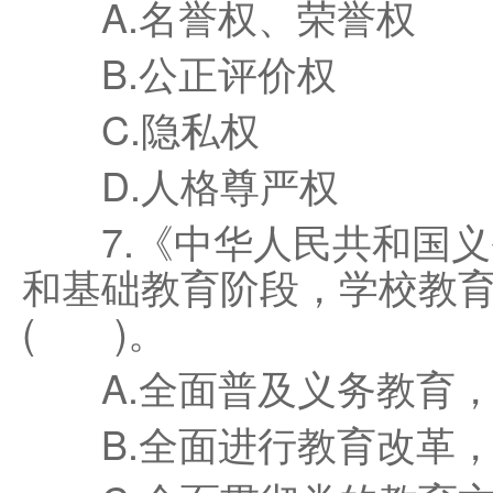
A.名誉权、荣誉权
B.公正评价权
C.隐私权
D.人格尊严权
7.《中华人民共和国义
和基础教育阶段，学校教育
( )。
A.全面普及义务教育，
B.全面进行教育改革，