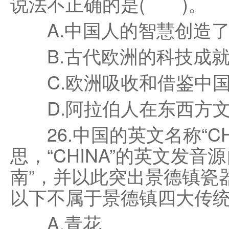
说法不正确的是( )。
A.中国人的智慧创造了
B.古代欧洲的科技成就
C.欧洲吸收和借鉴中国
D.阿拉伯人在东西方文
26.中国的英文名称“CHI
思，“CHINA”的英文发音
南”，并以此突出景德镇瓷
以下不属于景德镇四大传统
A.青花