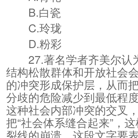
B.白瓷
C.玲珑
D.粉彩
27.著名学者齐美尔认
结构松散群体和开放社会
的冲突形成保护层，从而
分歧的危险减少到最低程
这种社会内部冲突的交叉
把“社会体系缝合起来”，
裂线的崩溃。这段文字要表