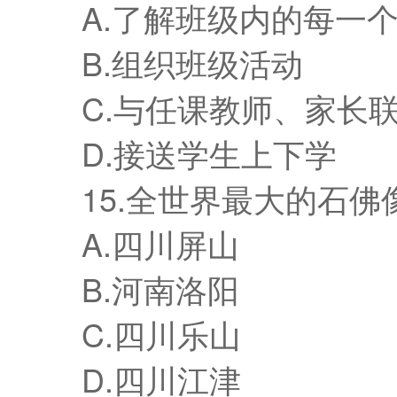
A.了解班级内的每一个
B.组织班级活动
C.与任课教师、家长
D.接送学生上下学
15.全世界最大的石佛
A.四川屏山
B.河南洛阳
C.四川乐山
D.四川江津