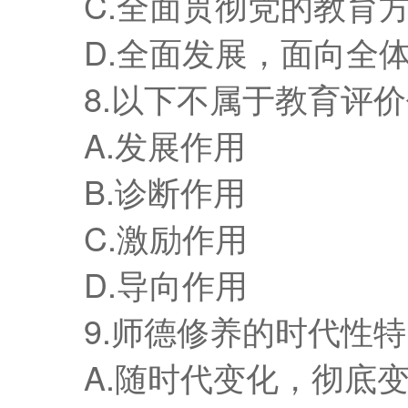
C.全面贯彻党的教育方
D.全面发展，面向全
8.以下不属于教育评价
A.发展作用
B.诊断作用
C.激励作用
D.导向作用
9.师德修养的时代性特
A.随时代变化，彻底变