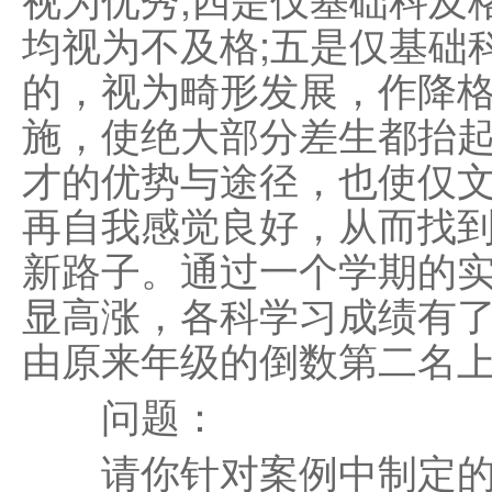
均视为不及格;五是仅基础
的，视为畸形发展，作降
施，使绝大部分差生都抬
才的优势与途径，也使仅
再自我感觉良好，从而找
新路子。通过一个学期的
显高涨，各科学习成绩有
由原来年级的倒数第二名
问题：
请你针对案例中制定的