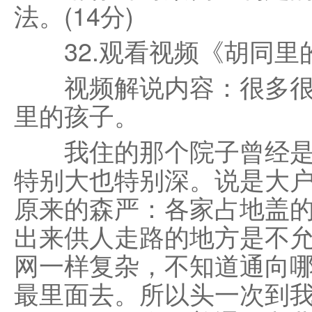
法。(14分)
32.观看视频《胡同里
视频解说内容：很多很
里的孩子。
我住的那个院子曾经是
特别大也特别深。说是大
原来的森严：各家占地盖
出来供人走路的地方是不
网一样复杂，不知道通向
最里面去。所以头一次到