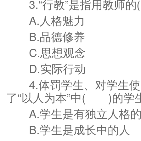
3.“行教”是指用教师的
A.人格魅力
B.品德修养
C.思想观念
D.实际行动
4.体罚学生、对学生使
了“以人为本”中( )的学
A.学生是有独立人格的
B.学生是成长中的人