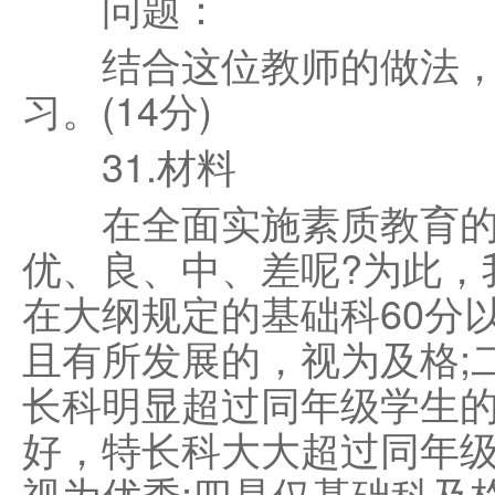
问题：
结合这位教师的做法，
习。(14分)
31.材料
在全面实施素质教育的
优、良、中、差呢?为此，
在大纲规定的基础科60分
且有所发展的，视为及格;
长科明显超过同年级学生的
好，特长科大大超过同年
视为优秀;四是仅基础科及