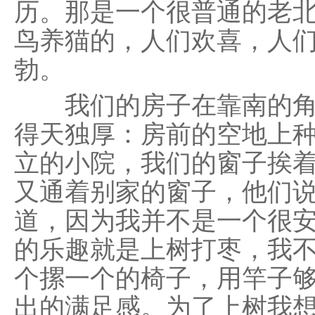
历。那是一个很普通的老
鸟养猫的，人们欢喜，人
勃。
我们的房子在靠南的角
得天独厚：房前的空地上
立的小院，我们的窗子挨
又通着别家的窗子，他们
道，因为我并不是一个很
的乐趣就是上树打枣，我
个摞一个的椅子，用竿子
出的满足感。为了上树我