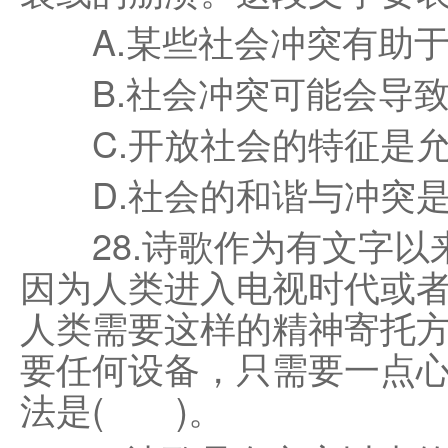
A.某些社会冲突有助于
B.社会冲突可能会导致
C.开放社会的特征是允
D.社会的和谐与冲突是
28.诗歌作为有文字以
因为人类进入电视时代或
人类需要这样的精神寄托
要任何设备，只需要一点
法是( )。