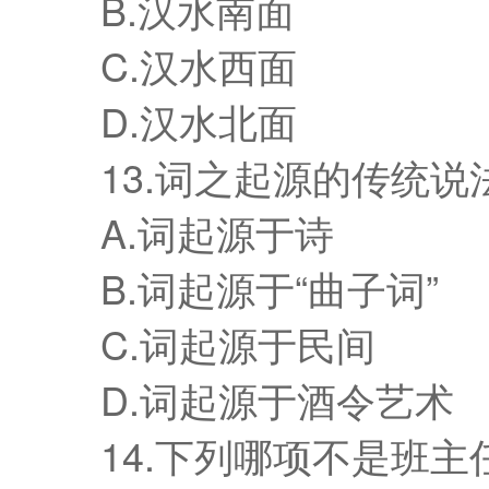
B.汉水南面
C.汉水西面
D.汉水北面
13.词之起源的传统说
A.词起源于诗
B.词起源于“曲子词”
C.词起源于民间
D.词起源于酒令艺术
14.下列哪项不是班主任