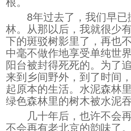
根。
8年过去了，我们早已搬
林。从那以后，我就很少
下的斑驳树影里了，再也
中毫不做作地享受单纯世
阳台被封得死死的。为了
来到乡间野外，到了时间
起原本的生活。水泥森林
绿色森林里的树木被水泥
几十年后，也许不会再
不会再有老北京的韵味了