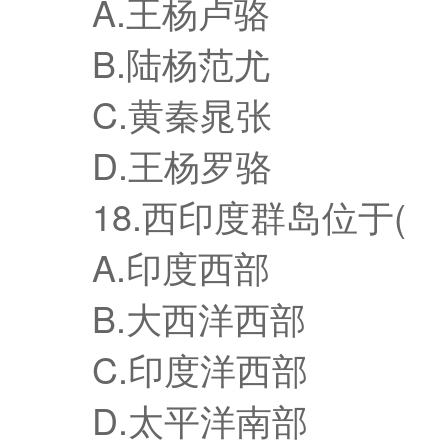
A.王杨卢骆
B.陆杨范尤
C.黄秦晁张
D.王杨罗骆
18.西印度群岛位于(
A.印度西部
B.大西洋西部
C.印度洋西部
D.太平洋南部