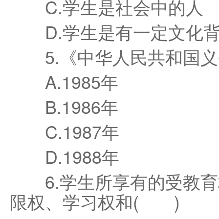
C.学生是社会中的人
D.学生是有一定文化背
5.《中华人民共和国义
A.1985年
B.1986年
C.1987年
D.1988年
6.学生所享有的受教育
限权、学习权和( )