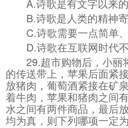
A.诗歌是有文字以来的
B.诗歌是人类的精神寄
C.诗歌需要一点简单、
D.诗歌在互联网时代不
29.超市购物后，小丽
的传送带上，苹果后面紧
放猪肉，葡萄酒紧接在矿
着牛肉，苹果和猪肉之间
水之间有两件商品，最后
均为真，则下列哪项一定为