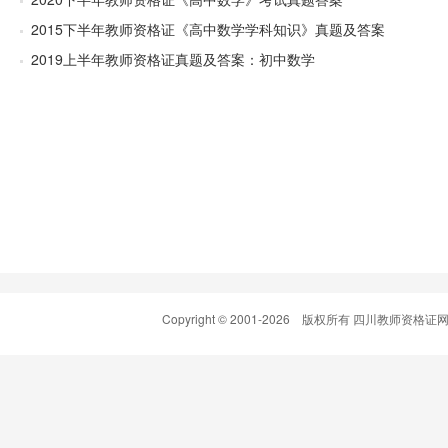
2015下半年教师资格证《高中数学学科知识》真题及答案
2019上半年教师资格证真题及答案：初中数学
Copyright © 2001-
2026 版权所有 四川教师资格证网(www