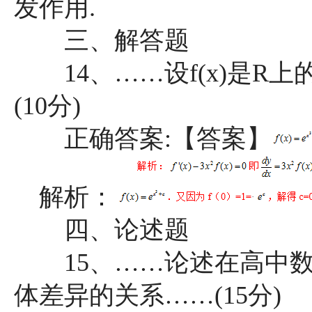
发作用.
三、解答题
14、……设f(x)是R上的
(10分)
正确答案:【答案】
解析：
四、论述题
15、……论述在高中数
体差异的关系……(15分)