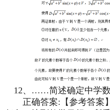
12、……简述确定中学数学
正确答案:【参考答案】