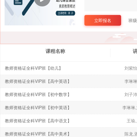
立即报名
班级
课程名称
教师资格证全科VIP班【幼儿】
刘紫怡
教师资格证全科VIP班【高中英语】
李琳琳
教师资格证全科VIP班【初中数学】
刘子沛
教师资格证全科VIP班【初中英语】
李琳琳
教师资格证全科VIP班【高中语文】
王瑜
教师资格证全科VIP班【高中美术】
陈龙,