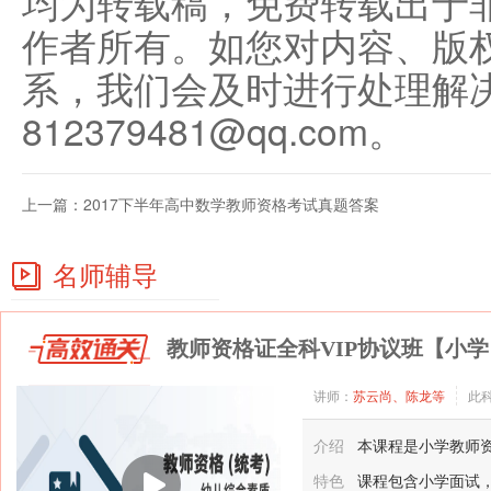
均为转载稿，免费转载出于
作者所有。如您对内容、版
系，我们会及时进行处理解
812379481@qq.com。
上一篇：
2017下半年高中数学教师资格考试真题答案
名师辅导
教师资格证全科VIP协议班【小学
讲师：
苏云尚、陈龙等
此
介绍
本课程是小学教师资
特色
课程包含小学面试