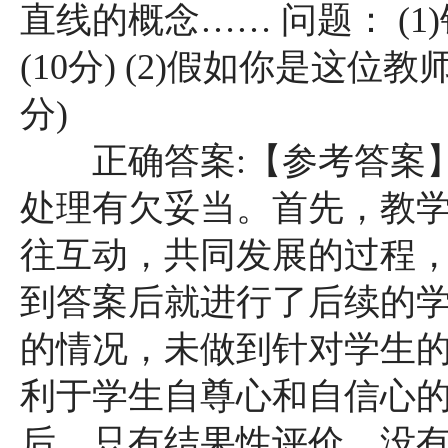
直线的概念…… 问题： (
(10分) (2)假如你是这位
分)
正确答案:【参考答案】(
处理有欠妥当。首先，教
往互动，共同发展的过程
到答案后就进行了后续的
的情况，未做到针对学生
利于学生自尊心和自信心的
后，只有结果性评价，没