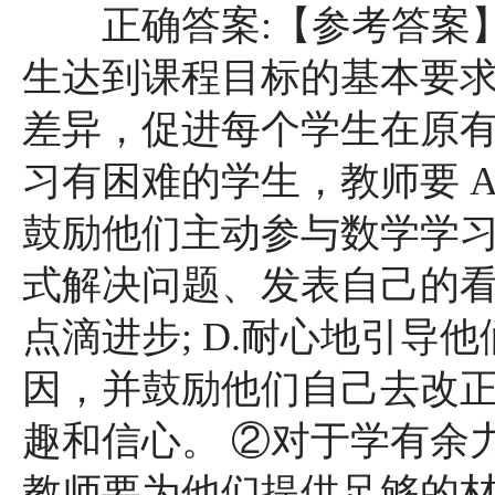
正确答案:【参考答案】
生达到课程目标的基本要
差异，促进每个学生在原有
习有困难的学生，教师要 A.
鼓励他们主动参与数学学
式解决问题、发表自己的看法
点滴进步; D.耐心地引导
因，并鼓励他们自己去改
趣和信心。 ②对于学有余
教师要为他们提供足够的