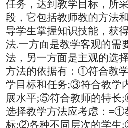
任务，达到教学目标，所
段，它包括教师教的方法
导学生掌握知识技能，获
法.一方面是教学客观的需
法，另一方面是主观的选择
方法的依据有：①符合教学
学目标和任务;③符合教学
展水平;⑤符合教师的特长;
选择教学方法应考虑：=①
标;②各种不同层次的学生;