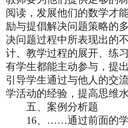
阅读，发展他们的数学才能
励与提倡解决问题策略的
决问题过程中所表现出的不
计、教学过程的展开、练
有学生都能主动参与，提出
引导学生通过与他人的交
学活动的经验，提高思维
五、案例分析题
16、……通过前面的学