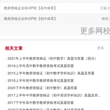
教师资格证全科VIP班【高中体育】
王瑜,
教师资格证全科VIP班【初中体育】
柳笛
更多网
相关文章
更多
2021年上半年教师资格证《初中数学》真题与答案（部分）
2018上半年高中数学教师资格考试真题答案
2015上半年教师资格证《初中数学学科知识》真题及答案
2018上半年初中数学教师资格考试真题答案
2020下半年教师资格证《初中数学》真题答案
2017上半年中学教师资格证《初中英语学科知识》真题及答...
2017下半年高中数学教师资格考试真题答案
2020下半年教师资格证《高中数学》考试真题答案