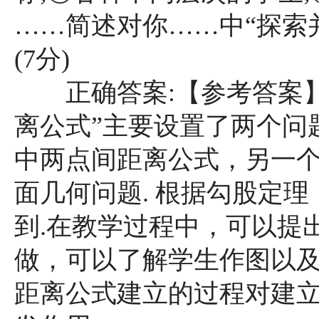
……简述对你……中“探索
(7分)
正确答案:【参考答案】
离公式”主要设置了两个问
中两点间距离公式，另一
面几何问题. 根据勾股定
到.在教学过程中，可以提
做，可以了解学生作图以及
距离公式建立的过程对建