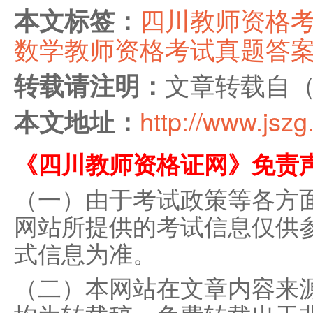
四川教师资格
本文标签：
数学教师资格考试真题答
文章转载自
转载请注明：
http://www.jszg
本文地址：
《四川教师资格证网》免责
（一）由于考试政策等各方
网站所提供的考试信息仅供
式信息为准。
（二）本网站在文章内容来