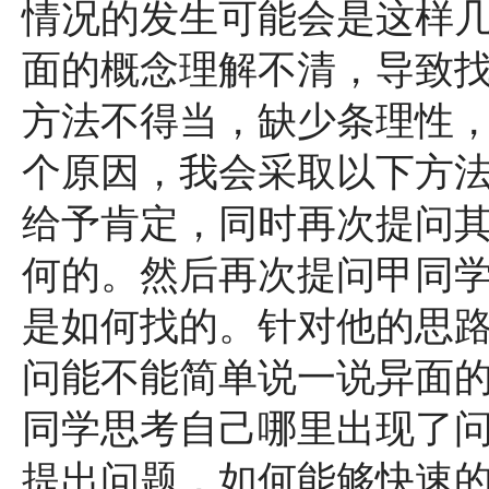
情况的发生可能会是这样
面的概念理解不清，导致找
方法不得当，缺少条理性
个原因，我会采取以下方
给予肯定，同时再次提问
何的。然后再次提问甲同学
是如何找的。针对他的思
问能不能简单说一说异面
同学思考自己哪里出现了
提出问题，如何能够快速