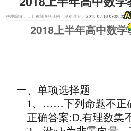
2018上半年高中数
整理编辑：
四川教师资格证网
发布时间：
2018-03-16 09:00:22
2018上半年高中数
一、单项选择题
1、……下列命题不正确的
正确答案:D.有理数集