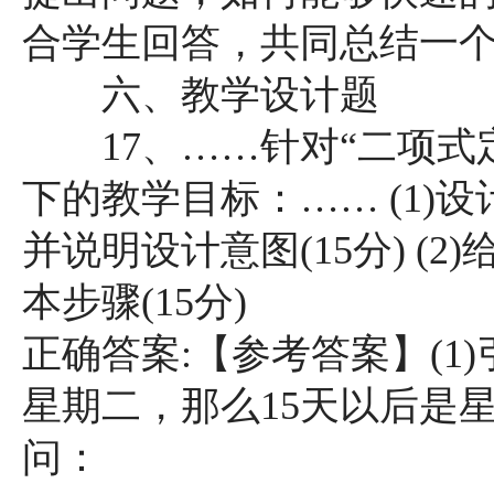
合学生回答，共同总结一
六、教学设计题
17、……针对“二项式
下的教学目标：…… (1)
并说明设计意图(15分) (
本步骤(15分)
正确答案:【参考答案】(1
星期二，那么15天以后是星
问：