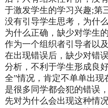
于激发学生的学习兴趣;第
没有引导学生思考，为什
为什么正确，缺少对学生
作为一个组织者引导者以及
在出现错误后，缺少对错
分析，不利于学生形成良好的
全”情况，肯定不单单出现
是很多同学都会犯的错误
先对为什么会出现这种情