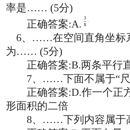
率是…… (5分)
正确答案:A.
6、……在空间直角坐标
为…… (5分)
正确答案:B.两条平行
7、……下面不属于“尺规
正确答案:D.作一个正
形面积的二倍
8、……下列内容属于高中