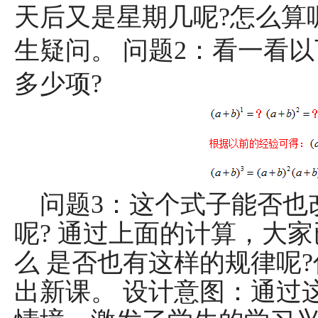
天后又是星期几呢?怎么算
生疑问。 问题2：看一看
多少项?
问题3：这个式子能否也
呢? 通过上面的计算，大
么
是否也有这样的规律呢?
出新课。 设计意图：通过