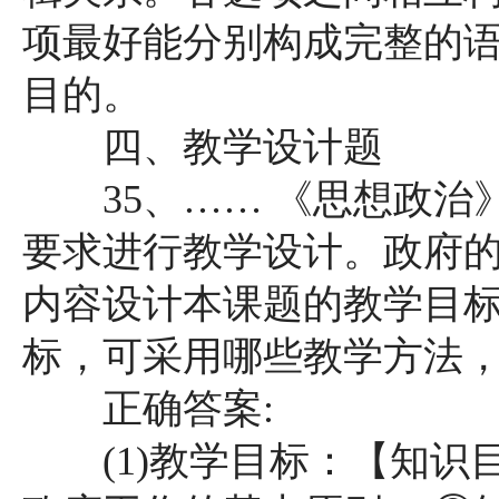
项最好能分别构成完整的
目的。
四、教学设计题
35、…… 《思想政治
要求进行教学设计。政府的责
内容设计本课题的教学目标(
标，可采用哪些教学方法，并
正确答案:
(1)教学目标：【知识目