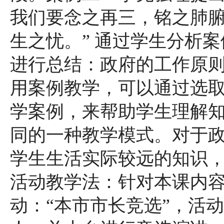
我们要念之再三，铭之肺
生之忧。” 通过学生分析
进行总结：政府的工作原
用案例教学，可以通过选
学案例，来帮助学生理解
同的一种教学模式。对于
学生生活实际较远的知识，
活动教学法：针对本课内
动：“本市市长竞选”，活