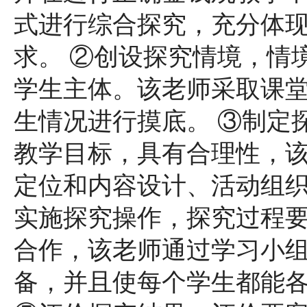
式进行综合探究，充分体
求。 ②创设探究情境，情
学生主体。该老师采取课
生情况进行摸底。 ③制定
教学目标，具有合理性，
定位和内容设计、活动组织
实施探究操作，探究过程
合作，该老师通过学习小
备，并且使每个学生都能