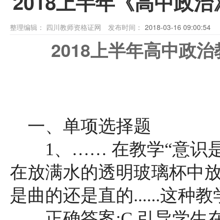
2018上半年《高中政
整理编辑：
四川教师资格证网
发布时间：
2018-03-16 09:00:54
2018上半年高中政
一、单项选择题
1、…… 在教学“意识是
在放满水的透明玻璃杯中
是曲的还是直的......这种教
正确答案:C.引导学生