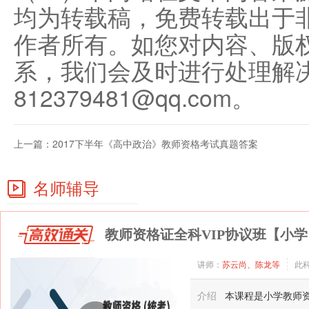
均为转载稿，免费转载出于
作者所有。如您对内容、版
系，我们会及时进行处理解
812379481@qq.com。
上一篇：
2017下半年《高中政治》教师资格考试真题答案
名师辅导
教师资格证全科VIP协议班【小学
讲师：
苏云尚、陈龙等
此
介绍
本课程是小学教师资