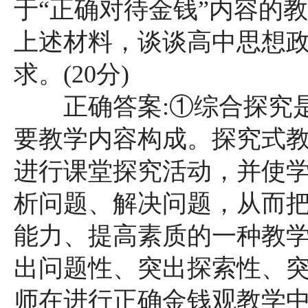
于“正确对待金钱”内容的教学设
上述材料，谈谈高中思想
求。(20分)
正确答案:①综合探究是
要教学内容构成。探究式
进行课堂探究活动，并使
析问题、解决问题，从而
能力、提高素质的一种教
出问题性、突出探索性、
师在进行正确金钱观教学