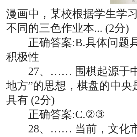
漫画中，某校根据学生学
不同的三色作业本... (2分)
正确答案:B.具体问题
积极性
27、…… 围棋起源于中
地方”的思想，棋盘的中央是太
具有 (2分)
正确答案:C.②③
28、…… 当前，文化