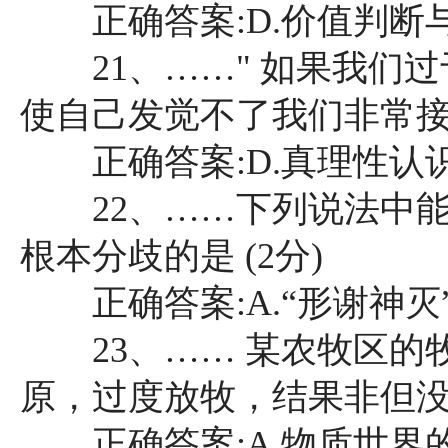
正确答案:D.价值判断
21、……" 如果我们过
使自己发觉不了我们非常接近于正确
正确答案:D.真理性认
22、……下列说法中能
根本分歧的是 (2分)
正确答案:A.“形谢神灭”
23、…… 某农牧区的
原，过度放牧，结果非但没有提高
正确答案:A.物质世界