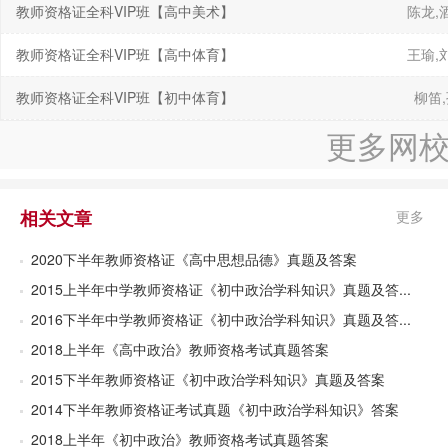
教师资格证全科VIP班【高中美术】
陈龙,
教师资格证全科VIP班【高中体育】
王瑜,
教师资格证全科VIP班【初中体育】
柳笛
更多网
相关文章
更多
2020下半年教师资格证《高中思想品德》真题及答案
2015上半年中学教师资格证《初中政治学科知识》真题及答...
2016下半年中学教师资格证《初中政治学科知识》真题及答...
2018上半年《高中政治》教师资格考试真题答案
2015下半年教师资格证《初中政治学科知识》真题及答案
2014下半年教师资格证考试真题《初中政治学科知识》答案
2018上半年《初中政治》教师资格考试真题答案