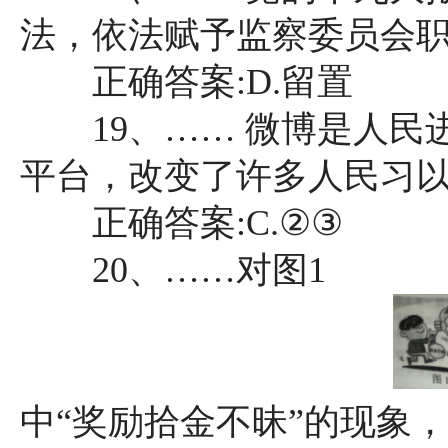
法，依法赋予监察委员会职责权
正确答案:D.留置
19、…… 微博是人民
平台，改变了许多人民习以为常
正确答案:C.②③
20、……对图1
中“奖励拾金不昧”的现象，有