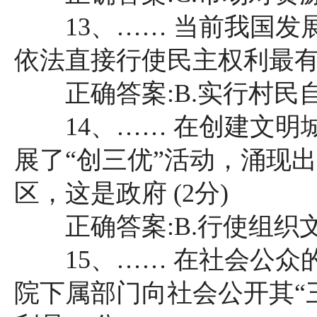
13、…… 当前我国发
依法直接行使民主权利最有效
正确答案:B.实行村民
14、…… 在创建文明
展了“创三优”活动，涌现
区，这是政府 (2分)
正确答案:B.行使组织
15、…… 在社会公众
院下属部门向社会公开其“三公