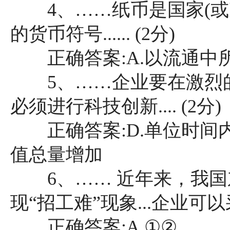
4、……纸币是国家(或
的货币符号...... (2分)
正确答案:A.以流通中
5、……企业要在激烈的
必须进行科技创新.... (2分)
正确答案:D.单位时间
值总量增加
6、…… 近年来，我国
现“招工难”现象...企业可以采
正确答案:A.①②