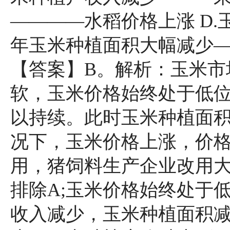
————水稻价格上涨 D
年玉米种植面积大幅减少
【答案】B。解析：玉米市
软，玉米价格始终处于低
以持续。此时玉米种植面
况下，玉米价格上涨，价
用，猪饲料生产企业改用大
排除A;玉米价格始终处于
收入减少，玉米种植面积