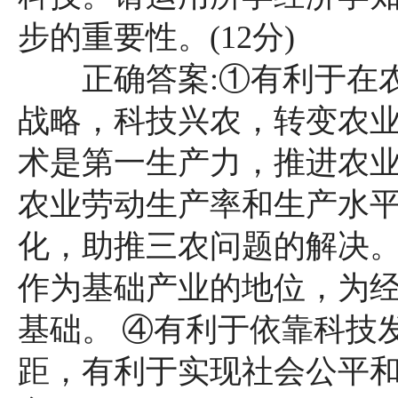
步的重要性。(12分)
正确答案:①有利于在农
战略，科技兴农，转变农业
术是第一生产力，推进农
农业劳动生产率和生产水
化，助推三农问题的解决。
作为基础产业的地位，为
基础。 ④有利于依靠科技
距，有利于实现社会公平