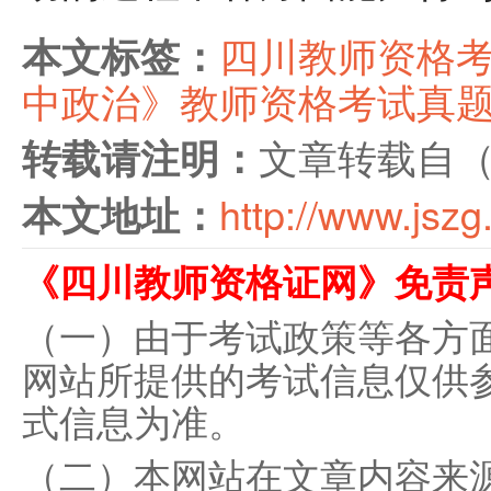
四川教师资格
本文标签：
中政治》教师资格考试真
文章转载自
转载请注明：
http://www.jszg
本文地址：
《四川教师资格证网》免责
（一）由于考试政策等各方
网站所提供的考试信息仅供
式信息为准。
（二）本网站在文章内容来