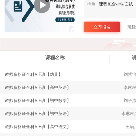
特色
课程包含小学面试
立即报名
班级
课程名称
教师资格证全科VIP班【幼儿】
刘紫怡
教师资格证全科VIP班【高中英语】
李琳琳
教师资格证全科VIP班【初中数学】
刘子沛
教师资格证全科VIP班【初中英语】
李琳琳
教师资格证全科VIP班【高中语文】
王瑜