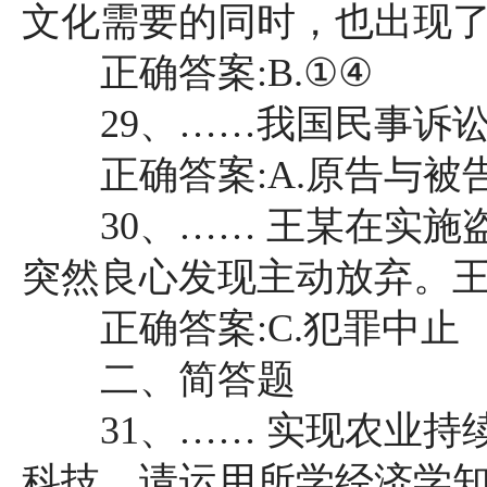
文化需要的同时，也出现了低俗
正确答案:B.①④
29、……我国民事诉讼当
正确答案:A.原告与被
30、…… 王某在实施
突然良心发现主动放弃。王某
正确答案:C.犯罪中止
二、简答题
31、…… 实现农业持
科技。请运用所学经济学