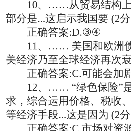
10、……从贸易结构上
部分是...这启示我国要 (2分
正确答案:D.③④
11、…… 美国和欧洲
美经济乃至全球经济再次衰退的
正确答案:C.可能会加
12、…… “绿色保险”
求，综合运用价格、税收
等经济手段...这是因为 (2分
正确答案:C.市场对资