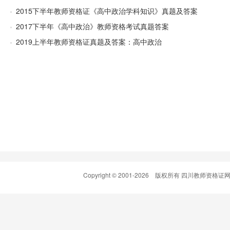
2015下半年教师资格证《高中政治学科知识》真题及答案
2017下半年《高中政治》教师资格考试真题答案
2019上半年教师资格证真题及答案：高中政治
Copyright © 2001-
2026 版权所有 四川教师资格证网(www