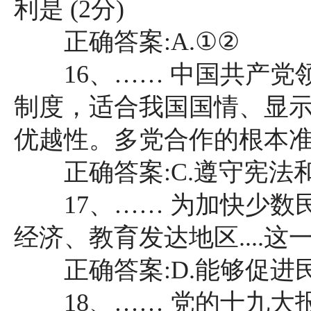
利是 (2分)
正确答案:A.①②
16、…… 中国共产党
制度，适合我国国情、显
优越性。多党合作的根本准则
正确答案:C.遵守宪法
17、…… 为加快少数
经济、教育发达地区....这一
正确答案:D.能够促进
18、…… 党的十九大