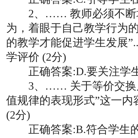
2、…… 教师必须不断
为，着眼于自己教学行为的
的教学才能促进学生发展”..
学评价 (2分)
正确答案:D.要关注学
3、…… 关于等价交换
值规律的表现形式”这一内容.
(2分)
正确答案:B.符合学生