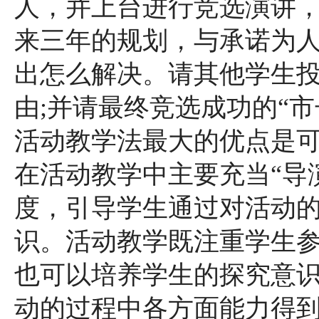
人，并上台进行竞选演讲
来三年的规划，与承诺为
出怎么解决。请其他学生
由;并请最终竞选成功的“
活动教学法最大的优点是可
在活动教学中主要充当“导
度，引导学生通过对活动
识。活动教学既注重学生
也可以培养学生的探究意
动的过程中各方面能力得