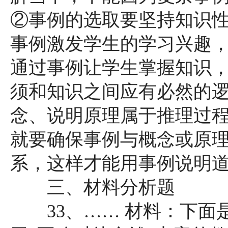
②事例的选取要坚持知识
事例激发学生的学习兴趣
通过事例让学生掌握知识，
须和知识之间应有必然的
念、说明原理属于推理过
就要确保事例与概念或原
系，这样才能用事例说明
三、材料分析题
33、…… 材料：下面