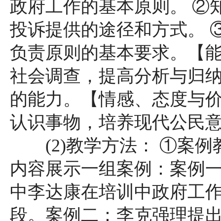
政府工作的基本原则。 ②
投诉提供的途径和方式。 
负责原则的基本要求。【
社会调查，提高分析与归
的能力。【情感、态度与
认识事物，培养现代公民
(2)教学方法： ①案例
内容展示一组案例：案例
中李达康在培训中政府工
段。案例二：李克强理提出