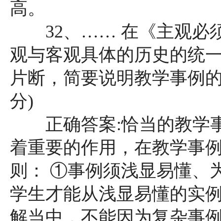
高。
32、…… 在《主观必须
观与客观具体的历史的统一”.
片断，简要说明教学事例的
分)
正确答案:恰当的教学事
着重要的作用，在教学事
则： ①事例须浅显易懂、
学生才能从浅显易懂的实
解当中，不能因为复杂事