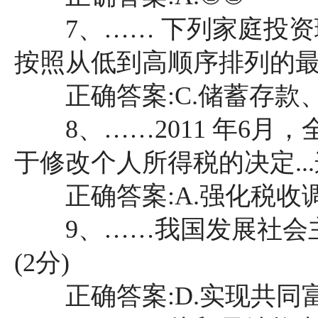
7、…… 下列家庭投资
按照从低到高顺序排列的最有
正确答案:C.储蓄存款
8、……2011 年6月
于修改个人所得税的决定...
正确答案:A.强化税收
9、……我国发展社会主
(2分)
正确答案:D.实现共同