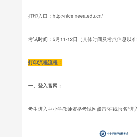
打印入口：http://ntce.neea.edu.cn/
考试时间：5月11-12日（具体时间及考点信息以
打印流程流程：
一、登入官网：
考生进入中小学教师资格考试网点击“在线报名”进