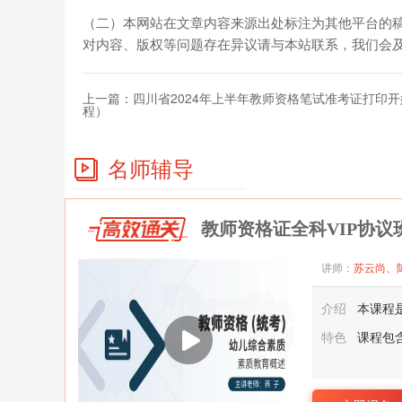
（二）本网站在文章内容来源出处标注为其他平台的
对内容、版权等问题存在异议请与本站联系，我们会及时进行
上一篇：
四川省2024年上半年教师资格笔试准考证打印
程）
名师辅导
教师资格证全科VIP协议
讲师：
苏云尚、
介绍
本课程
特色
课程包