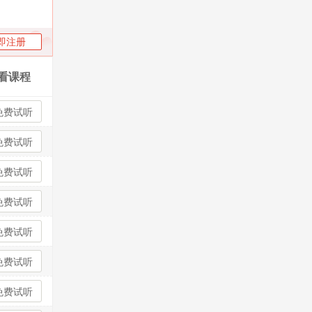
即注册
看课程
免费试听
免费试听
免费试听
免费试听
免费试听
免费试听
免费试听