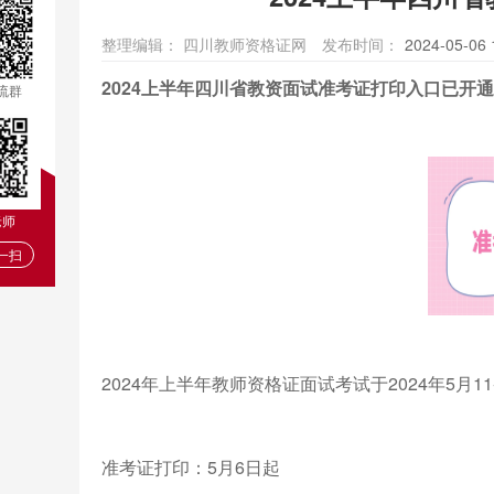
整理编辑：
四川教师资格证网
发布时间：
2024-05-06 
2024上半年四川省教资面试准考证打印入口已开
流群
老师
一扫
2024年上半年教师资格证面试考试于2024年5月
准考证打印：5月6日起