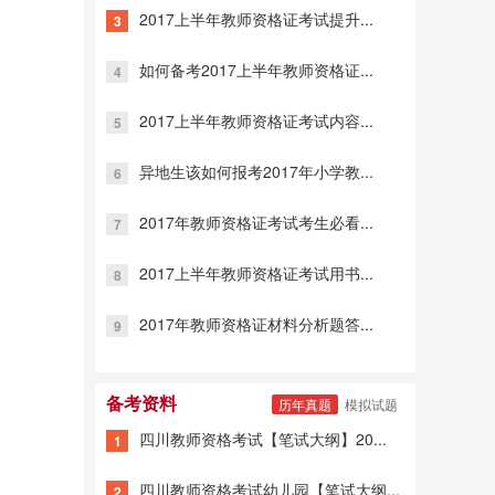
2017上半年教师资格证考试提升...
3
如何备考2017上半年教师资格证...
4
2017上半年教师资格证考试内容...
5
异地生该如何报考2017年小学教...
6
2017年教师资格证考试考生必看...
7
2017上半年教师资格证考试用书...
8
2017年教师资格证材料分析题答...
9
备考资料
历年真题
模拟试题
四川教师资格考试【笔试大纲】20...
1
四川教师资格考试幼儿园【笔试大纲...
2