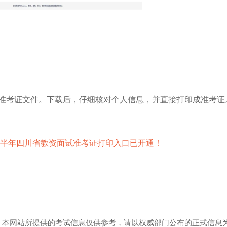
df准考证文件。下载后，仔细核对个人信息，并直接打印成准考证
4上半年四川省教资面试准考证打印入口已开通！
）
，本网站所提供的考试信息仅供参考，请以权威部门公布的正式信息