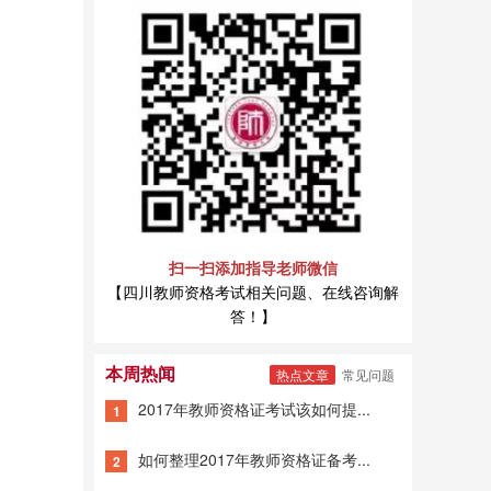
扫一扫添加指导老师微信
【四川教师资格考试相关问题、在线咨询解
答！】
本周热闻
热点文章
常见问题
2017年教师资格证考试该如何提...
1
如何整理2017年教师资格证备考...
2