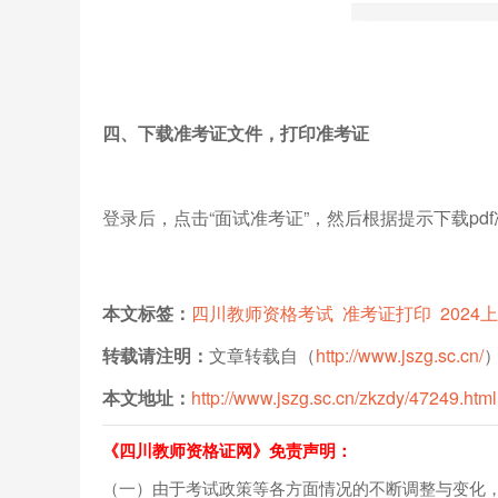
四、下载准考证文件，打印准考证
登录后，点击“面试准考证”，然后根据提示下载p
本文标签：
四川教师资格考试
准考证打印
202
转载请注明：
文章转载自（
http://www.jszg.sc.cn/
本文地址：
http://www.jszg.sc.cn/zkzdy/47249.html
《四川教师资格证网》免责声明：
（一）由于考试政策等各方面情况的不断调整与变化