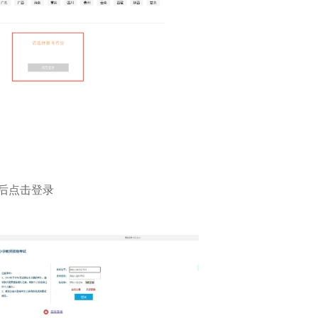
后点击登录