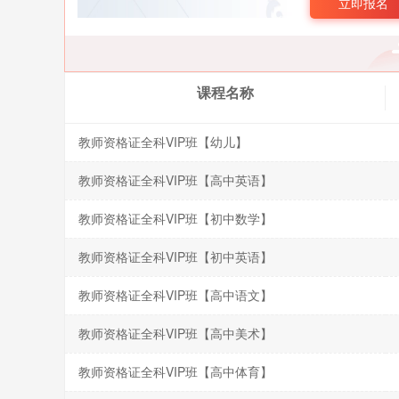
立即报名
课程名称
教师资格证全科VIP班【幼儿】
教师资格证全科VIP班【高中英语】
教师资格证全科VIP班【初中数学】
教师资格证全科VIP班【初中英语】
教师资格证全科VIP班【高中语文】
教师资格证全科VIP班【高中美术】
教师资格证全科VIP班【高中体育】