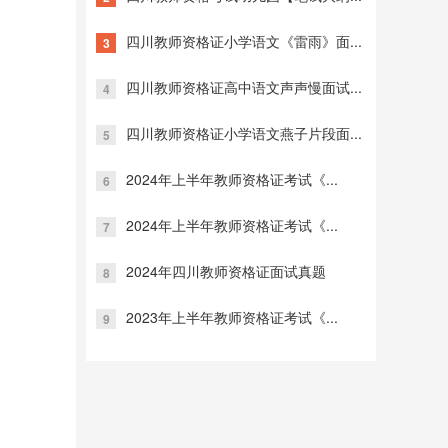
四川教师资格证小学语文《雷雨》面...
3
四川教师资格证高中语文声声慢面试...
4
四川教师资格证小学语文燕子片段面...
5
2024年上半年教师资格证考试《...
6
2024年上半年教师资格证考试《...
7
2024年四川教师资格证面试真题
8
2023年上半年教师资格证考试《...
9