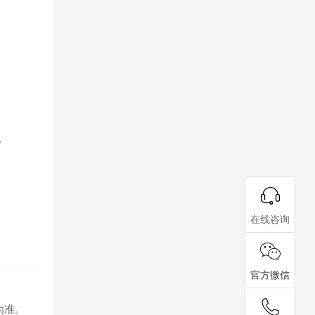
。
在线咨询
官方微信
为准。