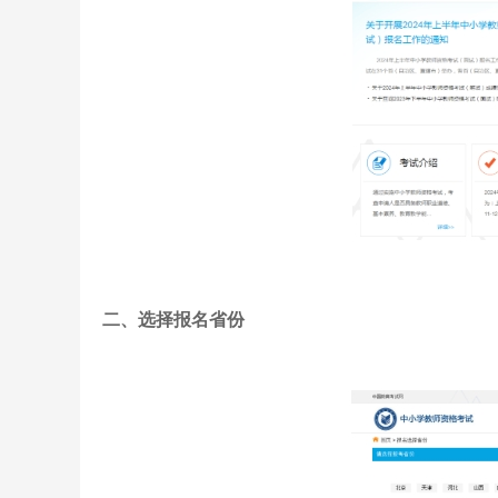
二、选择报名省份