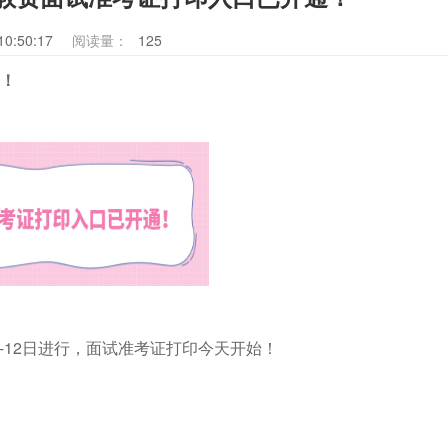
10:50:17
阅读量：
125
通！
11-12日进行，面试准考证打印今天开始！