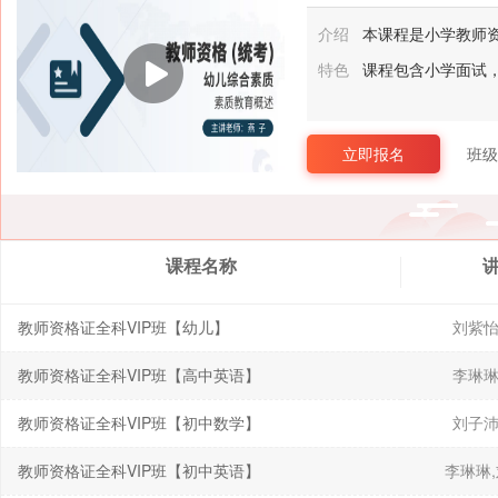
介绍
本课程是小学教师资
特色
课程包含小学面试
立即报名
班级
课程名称
教师资格证全科VIP班【幼儿】
刘紫怡
教师资格证全科VIP班【高中英语】
李琳琳
教师资格证全科VIP班【初中数学】
刘子沛
教师资格证全科VIP班【初中英语】
李琳琳