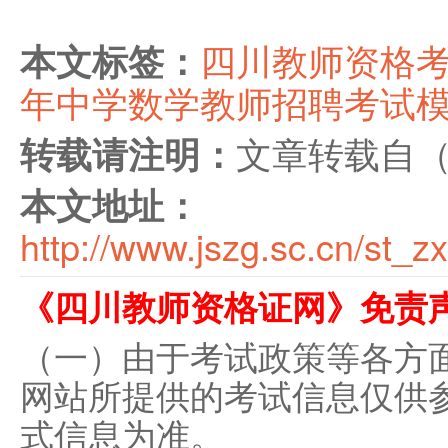
四川教师资格
本文标签：
年中学数学教师招聘考试
文章转载自
转载请注明：
本文地址：
http://www.jszg.sc.cn/st_z
《四川教师资格证网》免责
（一）由于考试政策等各方
网站所提供的考试信息仅供
式信息为准。