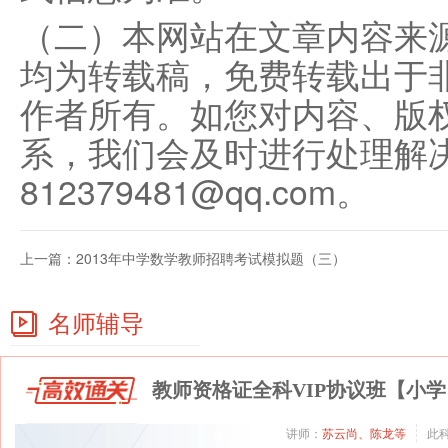
（二）本网站在文章内容来
均为转载稿，免费转载出于
作者所有。如您对内容、版
系，我们会及时进行处理解
812379481@qq.com。
上一篇：
2013年中学数学教师招聘考试模拟题（三）
名师辅导
教师资格证全科VIP协议班【小学
讲师：
苏云尚、陈龙等
此