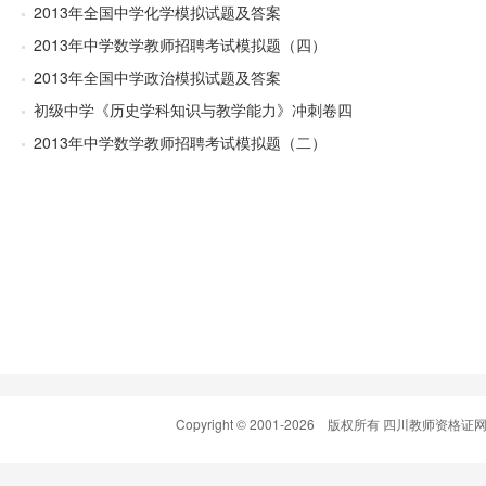
2013年全国中学化学模拟试题及答案
2013年中学数学教师招聘考试模拟题（四）
2013年全国中学政治模拟试题及答案
初级中学《历史学科知识与教学能力》冲刺卷四
2013年中学数学教师招聘考试模拟题（二）
Copyright © 2001-
2026 版权所有 四川教师资格证网(www