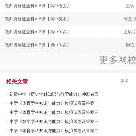
教师资格证全科VIP班【高中语文】
王瑜
教师资格证全科VIP班【高中美术】
陈龙,
教师资格证全科VIP班【高中体育】
王瑜,
教师资格证全科VIP班【初中体育】
柳笛
更多网
相关文章
更多
初级中学《历史学科知识与教学能力》冲刺卷五
中学《体育学科知识与能力》模拟试卷及答案一
中学《体育学科知识与能力》模拟试卷及答案三
中学《数学学科知识与能力》模拟试卷及答案一
中学《体育学科知识与能力》模拟试卷及答案二