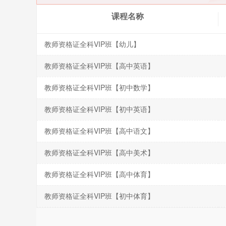
课程名称
教师资格证全科VIP班【幼儿】
教师资格证全科VIP班【高中英语】
教师资格证全科VIP班【初中数学】
教师资格证全科VIP班【初中英语】
教师资格证全科VIP班【高中语文】
教师资格证全科VIP班【高中美术】
教师资格证全科VIP班【高中体育】
教师资格证全科VIP班【初中体育】