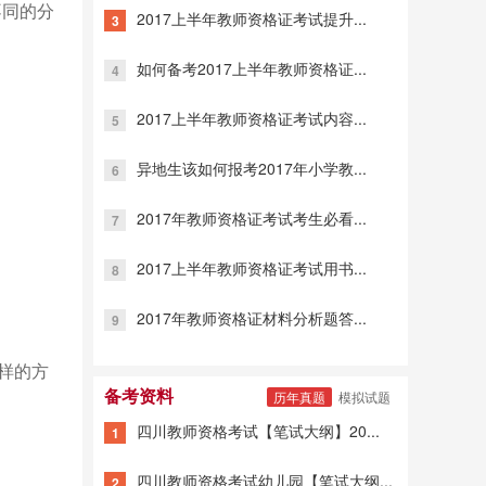
不同的分
2017上半年教师资格证考试提升...
3
如何备考2017上半年教师资格证...
4
2017上半年教师资格证考试内容...
5
异地生该如何报考2017年小学教...
6
2017年教师资格证考试考生必看...
7
2017上半年教师资格证考试用书...
8
2017年教师资格证材料分析题答...
9
抽样的方
备考资料
历年真题
模拟试题
四川教师资格考试【笔试大纲】20...
1
四川教师资格考试幼儿园【笔试大纲...
2