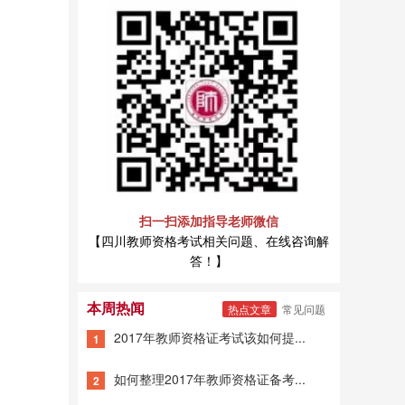
扫一扫添加指导老师微信
【四川教师资格考试相关问题、在线咨询解
答！】
本周热闻
热点文章
常见问题
2017年教师资格证考试该如何提...
1
如何整理2017年教师资格证备考...
2