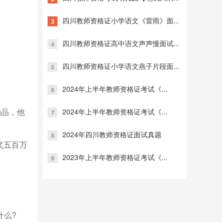
四川教师资格证小学语文《雷雨》面...
3
四川教师资格证高中语文声声慢面试...
4
四川教师资格证小学语文燕子片段面...
5
2024年上半年教师资格证考试《...
6
物品，他
2024年上半年教师资格证考试《...
7
2024年四川教师资格证面试真题
8
奖五百万
2023年上半年教师资格证考试《...
9
什么?